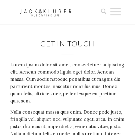
GET IN TOUCH
Lorem ipsum dolor sit amet, consectetuer adipiscing
elit. Aenean commodo ligula eget dolor. Aenean
massa. Cum sociis natoque penatibus et magnis dis
parturient montes, nascetur ridiculus mus. Donec
quam felis, ultricies nec, pellentesque eu, pretium
quis, sem.
Nulla consequat massa quis enim. Donec pede justo,
fringilla vel, aliquet nec, vulputate eget, arcu. In enim
justo, rhoncus ut, imperdiet a, venenatis vitae, justo.
Nullam dictum felis eu pede mollis pretium. Integer