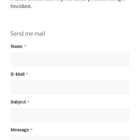
tincidunt.
Send me mail
Name
*
E-Mail
*
Subject
*
Message
*